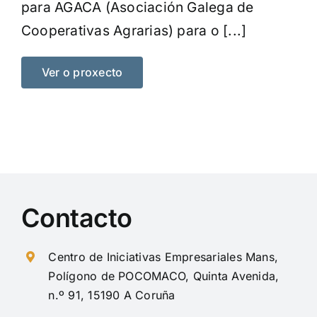
para AGACA (Asociación Galega de
Cooperativas Agrarias) para o [...]
Ver o proxecto
Contacto
Centro de Iniciativas Empresariales Mans,
Polígono de POCOMACO, Quinta Avenida,
n.º 91, 15190 A Coruña