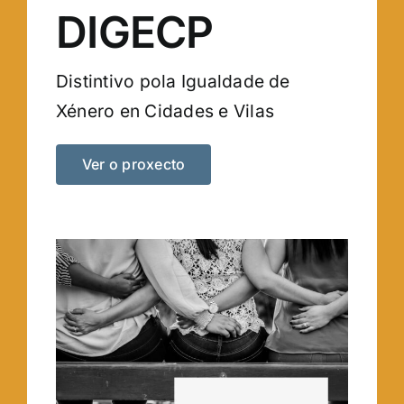
DIGECP
Distintivo pola Igualdade de
Xénero en Cidades e Vilas
Ver o proxecto