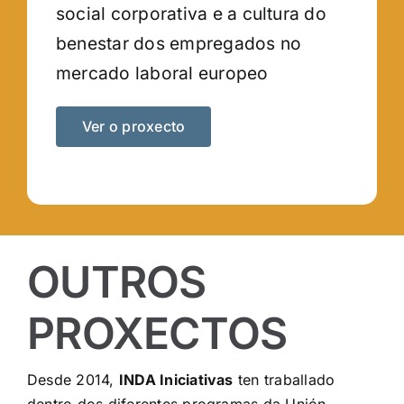
social corporativa e a cultura do
benestar dos empregados no
mercado laboral europeo
Ver o proxecto
OUTROS
PROXECTOS
Desde 2014,
INDA Iniciativas
ten traballado