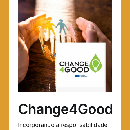
Change4Good
Incorporando a responsabilidade