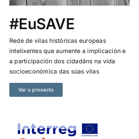
#EuSAVE
Rede de vilas históricas europeas
intelixentes que aumente a implicación e
a participación dos cidadáns na vida
socioeconómica das súas vilas
Ver o proxecto