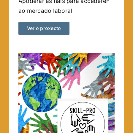
Apoderar as nais para accederen
ao mercado laboral
Ver o proxecto