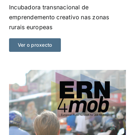
Incubadora transnacional de
emprendemento creativo nas zonas
rurais europeas
Ver o proxecto