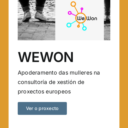
WEWON
Apoderamento das mulleres na
consultoría de xestión de
proxectos europeos
Ver o proxecto