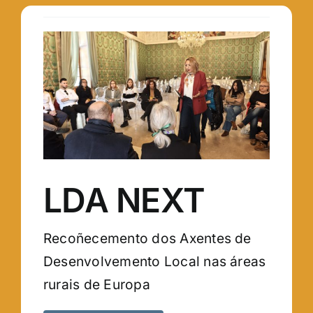
LDA NEXT
Recoñecemento dos Axentes de
Desenvolvemento Local nas áreas
rurais de Europa