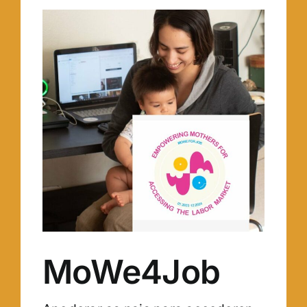
MoWe4Job