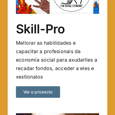
Skill-Pro
Mellorar as habilidades e
capacitar a profesionais da
economía social para axudarlles a
recadar fondos, acceder a eles e
xestionalos
Ver o proxecto