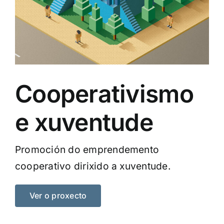
Cooperativismo
e xuventude
Promoción do emprendemento
cooperativo dirixido a xuventude.
Ver o proxecto