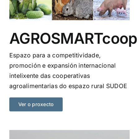
AGROSMARTcoop
Espazo para a competitividade,
promoción e expansión internacional
intelixente das cooperativas
agroalimentarias do espazo rural SUDOE
Ver o proxecto