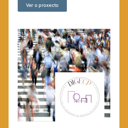
Ver o proxecto