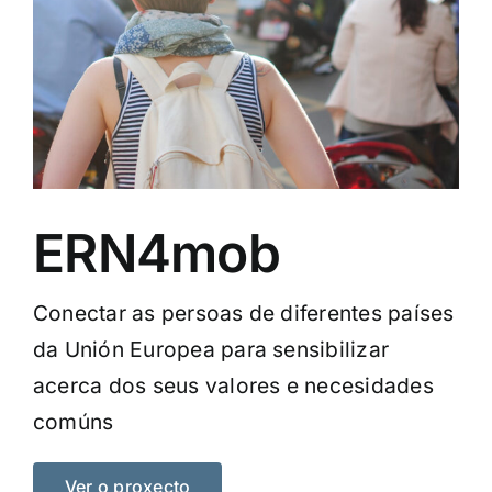
ERN4mob
Conectar as persoas de diferentes países
da Unión Europea para sensibilizar
acerca dos seus valores e necesidades
comúns
Ver o proxecto