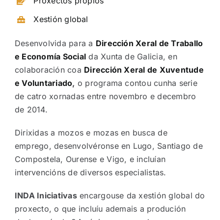
Proxectos propios
Xestión global
Desenvolvida para a
Dirección Xeral de Traballo
e Economía Social
da Xunta de Galicia, en
colaboración coa
Dirección Xeral de Xuventude
e Voluntariado
,
o programa contou cunha serie
de catro xornadas entre novembro e decembro
de 2014.
Dirixidas a mozos e mozas en busca de
emprego, desenvolvéronse en Lugo, Santiago de
Compostela, Ourense e Vigo, e incluían
intervencións de diversos especialistas.
INDA Iniciativas
encargouse da xestión global do
proxecto, o que incluíu ademais a produción