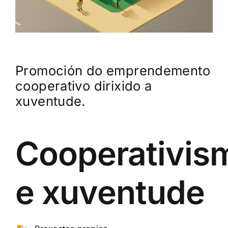
Promoción do emprendemento
cooperativo dirixido a
xuventude.
Cooperativis
e xuventude