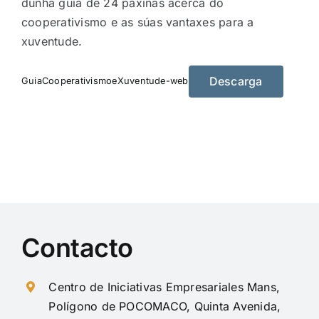
dunha guía de 24 páxinas acerca do
cooperativismo e as súas vantaxes para a
xuventude.
Descarga
GuiaCooperativismoeXuventude-web
Contacto
Centro de Iniciativas Empresariales Mans,
Polígono de POCOMACO, Quinta Avenida,