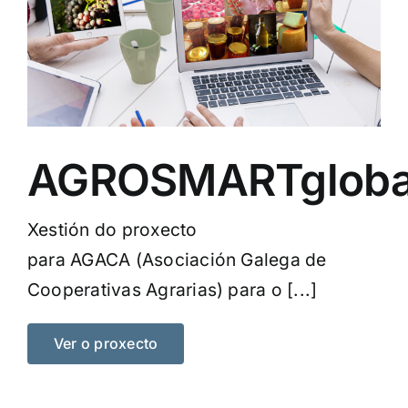
AGROSMARTgloba
Xestión do proxecto
para AGACA (Asociación Galega de
Cooperativas Agrarias) para o [...]
Ver o proxecto