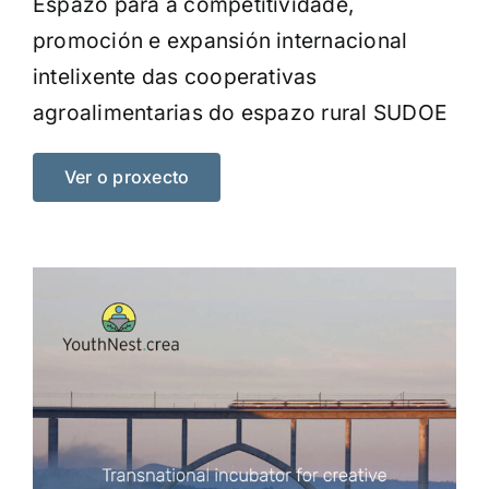
Espazo para a competitividade,
promoción e expansión internacional
intelixente das cooperativas
agroalimentarias do espazo rural SUDOE
Ver o proxecto