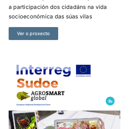
a participación dos cidadáns na vida
socioeconómica das súas vilas
Ver o proxecto