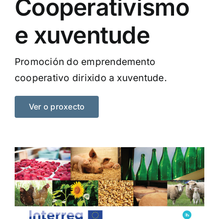
Cooperativismo
e xuventude
Promoción do emprendemento
cooperativo dirixido a xuventude.
Ver o proxecto