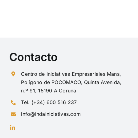
Contacto
Centro de Iniciativas Empresariales Mans,
Polígono de POCOMACO, Quinta Avenida,
n.º 91, 15190 A Coruña
Tel. (+34) 600 516 237
info@indainiciativas.com