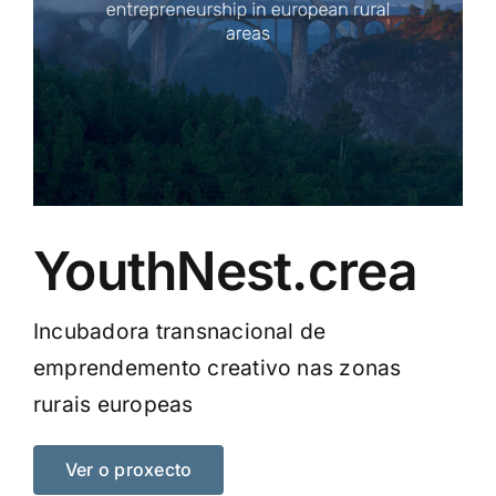
YouthNest.crea
Incubadora transnacional de
emprendemento creativo nas zonas
rurais europeas
Ver o proxecto