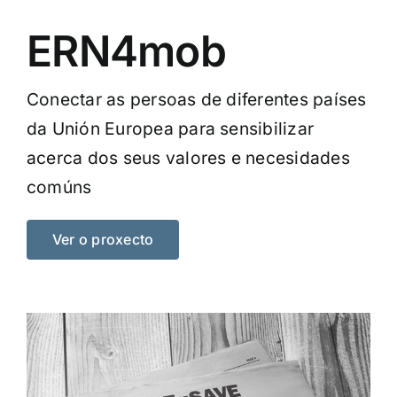
ERN4mob
Conectar as persoas de diferentes países
da Unión Europea para sensibilizar
acerca dos seus valores e necesidades
comúns
Ver o proxecto