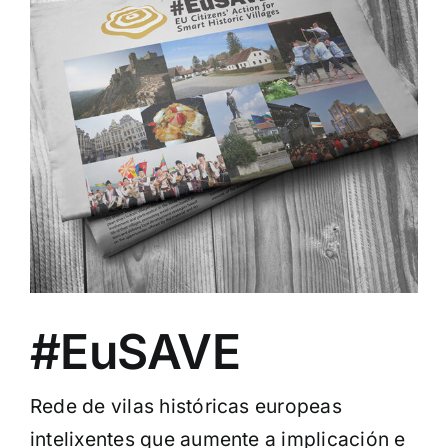
#EuSAVE
Rede de vilas históricas europeas
intelixentes que aumente a implicación e